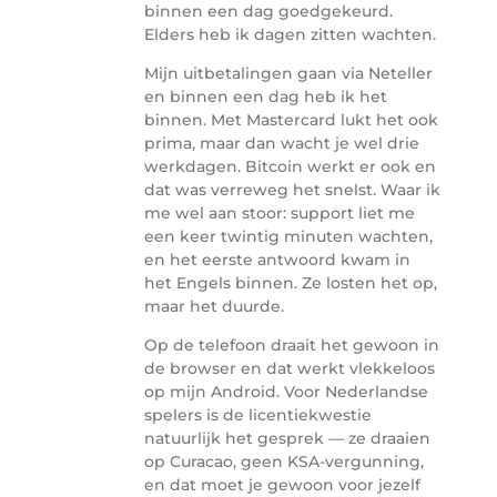
binnen een dag goedgekeurd.
Elders heb ik dagen zitten wachten.
Mijn uitbetalingen gaan via Neteller
en binnen een dag heb ik het
binnen. Met Mastercard lukt het ook
prima, maar dan wacht je wel drie
werkdagen. Bitcoin werkt er ook en
dat was verreweg het snelst. Waar ik
me wel aan stoor: support liet me
een keer twintig minuten wachten,
en het eerste antwoord kwam in
het Engels binnen. Ze losten het op,
maar het duurde.
Op de telefoon draait het gewoon in
de browser en dat werkt vlekkeloos
op mijn Android. Voor Nederlandse
spelers is de licentiekwestie
natuurlijk het gesprek — ze draaien
op Curacao, geen KSA-vergunning,
en dat moet je gewoon voor jezelf