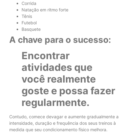
Corrida
Natação em ritmo forte
Tênis
Futebol
Basquete
A chave para o sucesso:
Encontrar
atividades que
você realmente
goste e possa fazer
regularmente.
Contudo, comece devagar e aumente gradualmente a
intensidade, duração e frequência dos seus treinos à
medida que seu condicionamento físico melhora.