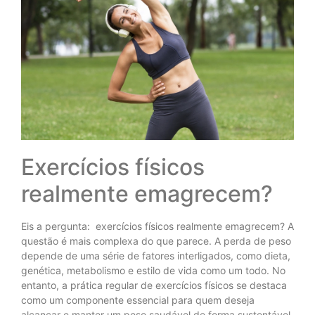
Exercícios físicos
realmente emagrecem?
Eis a pergunta: exercícios físicos realmente emagrecem? A
questão é mais complexa do que parece. A perda de peso
depende de uma série de fatores interligados, como dieta,
genética, metabolismo e estilo de vida como um todo. No
entanto, a prática regular de exercícios físicos se destaca
como um componente essencial para quem deseja
alcançar e manter um peso saudável de forma sustentável.