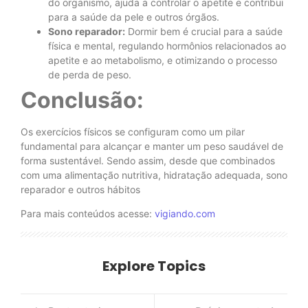
do organismo, ajuda a controlar o apetite e contribui
para a saúde da pele e outros órgãos.
Sono reparador:
Dormir bem é crucial para a saúde
física e mental, regulando hormônios relacionados ao
apetite e ao metabolismo, e otimizando o processo
de perda de peso.
Conclusão:
Os exercícios físicos se configuram como um pilar
fundamental para alcançar e manter um peso saudável de
forma sustentável. Sendo assim, desde que combinados
com uma alimentação nutritiva, hidratação adequada, sono
reparador e outros hábitos
Para mais conteúdos acesse:
vigiando.com
Explore Topics