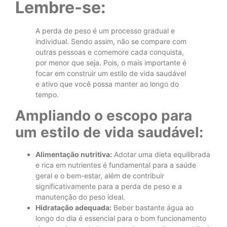
Lembre-se:
A perda de peso é um processo gradual e
individual. Sendo assim, não se compare com
outras pessoas e comemore cada conquista,
por menor que seja. Pois, o mais importante é
focar em construir um estilo de vida saudável
e ativo que você possa manter ao longo do
tempo.
Ampliando o escopo para
um estilo de vida saudável:
Alimentação nutritiva:
Adotar uma dieta equilibrada
e rica em nutrientes é fundamental para a saúde
geral e o bem-estar, além de contribuir
significativamente para a perda de peso e a
manutenção do peso ideal.
Hidratação adequada:
Beber bastante água ao
longo do dia é essencial para o bom funcionamento