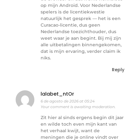
op mijn Android. Voor Nederlandse
spelers is de licentiekwestie
natuurlijk het gesprek — het is een
Curacao-licentie, dus geen
Nederlandse toezichthouder, dus
weet waar je aan begint. Bij mij zijn
alle uitbetalingen binnengekomen,
dat is mijn ervaring, verder claim ik
niks.
Reply
lalabet_ntOr
6 de agosto de 2026 at 05:24
Your comment is awaiting moderation.
Zit hier al sinds ergens begin dit jaar
en wilde toch even mijn kant van
het verhaal kwijt, want de
meningen die je online vindt over