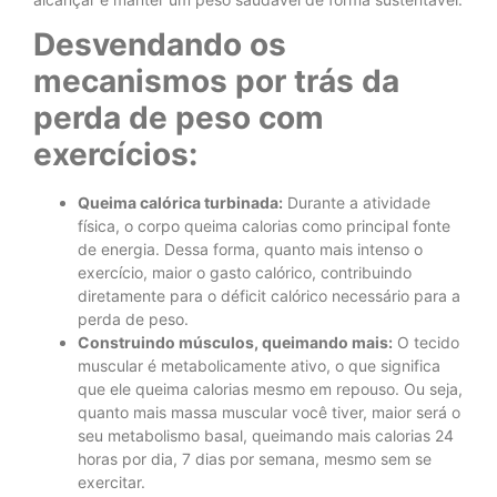
Desvendando os
mecanismos por trás da
perda de peso com
exercícios:
Queima calórica turbinada:
Durante a atividade
física, o corpo queima calorias como principal fonte
de energia. Dessa forma, quanto mais intenso o
exercício, maior o gasto calórico, contribuindo
diretamente para o déficit calórico necessário para a
perda de peso.
Construindo músculos, queimando mais:
O tecido
muscular é metabolicamente ativo, o que significa
que ele queima calorias mesmo em repouso. Ou seja,
quanto mais massa muscular você tiver, maior será o
seu metabolismo basal, queimando mais calorias 24
horas por dia, 7 dias por semana, mesmo sem se
exercitar.