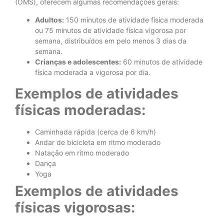
(OMS), oferecem algumas recomendações gerais:
Adultos:
150 minutos de atividade física moderada
ou 75 minutos de atividade física vigorosa por
semana, distribuídos em pelo menos 3 dias da
semana.
Crianças e adolescentes:
60 minutos de atividade
física moderada a vigorosa por dia.
Exemplos de atividades
físicas moderadas:
Caminhada rápida (cerca de 6 km/h)
Andar de bicicleta em ritmo moderado
Natação em ritmo moderado
Dança
Yoga
Exemplos de atividades
físicas vigorosas: