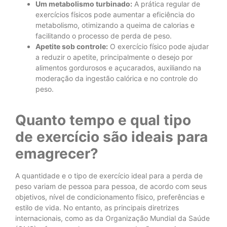
Um metabolismo turbinado:
A prática regular de
exercícios físicos pode aumentar a eficiência do
metabolismo, otimizando a queima de calorias e
facilitando o processo de perda de peso.
Apetite sob controle:
O exercício físico pode ajudar
a reduzir o apetite, principalmente o desejo por
alimentos gordurosos e açucarados, auxiliando na
moderação da ingestão calórica e no controle do
peso.
Quanto tempo e qual tipo
de exercício são ideais para
emagrecer?
A quantidade e o tipo de exercício ideal para a perda de
peso variam de pessoa para pessoa, de acordo com seus
objetivos, nível de condicionamento físico, preferências e
estilo de vida. No entanto, as principais diretrizes
internacionais, como as da Organização Mundial da Saúde