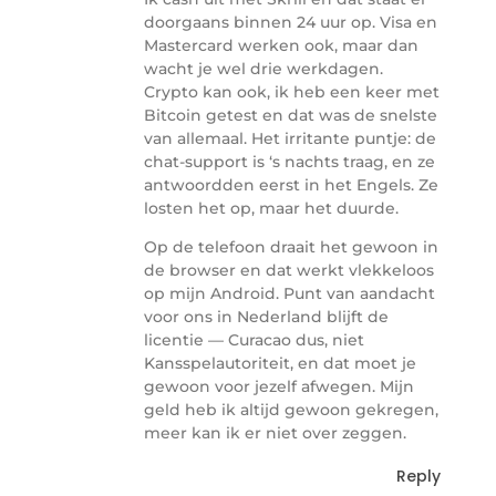
doorgaans binnen 24 uur op. Visa en
Mastercard werken ook, maar dan
wacht je wel drie werkdagen.
Crypto kan ook, ik heb een keer met
Bitcoin getest en dat was de snelste
van allemaal. Het irritante puntje: de
chat-support is ‘s nachts traag, en ze
antwoordden eerst in het Engels. Ze
losten het op, maar het duurde.
Op de telefoon draait het gewoon in
de browser en dat werkt vlekkeloos
op mijn Android. Punt van aandacht
voor ons in Nederland blijft de
licentie — Curacao dus, niet
Kansspelautoriteit, en dat moet je
gewoon voor jezelf afwegen. Mijn
geld heb ik altijd gewoon gekregen,
meer kan ik er niet over zeggen.
Reply