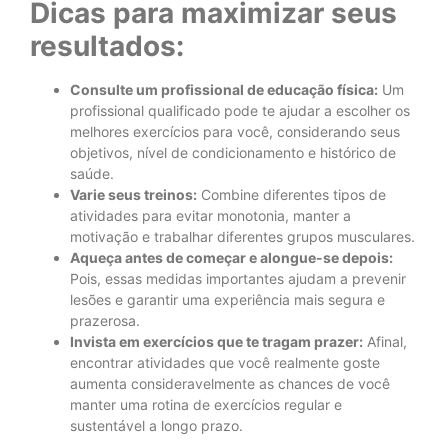
Dicas para maximizar seus
resultados:
Consulte um profissional de educação física:
Um
profissional qualificado pode te ajudar a escolher os
melhores exercícios para você, considerando seus
objetivos, nível de condicionamento e histórico de
saúde.
Varie seus treinos:
Combine diferentes tipos de
atividades para evitar monotonia, manter a
motivação e trabalhar diferentes grupos musculares.
Aqueça antes de começar e alongue-se depois:
Pois, essas medidas importantes ajudam a prevenir
lesões e garantir uma experiência mais segura e
prazerosa.
Invista em exercícios que te tragam prazer:
Afinal,
encontrar atividades que você realmente goste
aumenta consideravelmente as chances de você
manter uma rotina de exercícios regular e
sustentável a longo prazo.