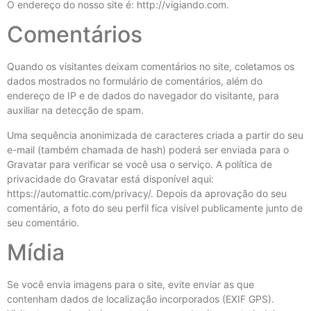
O endereço do nosso site é: http://vigiando.com.
Comentários
Quando os visitantes deixam comentários no site, coletamos os
dados mostrados no formulário de comentários, além do
endereço de IP e de dados do navegador do visitante, para
auxiliar na detecção de spam.
Uma sequência anonimizada de caracteres criada a partir do seu
e-mail (também chamada de hash) poderá ser enviada para o
Gravatar para verificar se você usa o serviço. A política de
privacidade do Gravatar está disponível aqui:
https://automattic.com/privacy/. Depois da aprovação do seu
comentário, a foto do seu perfil fica visível publicamente junto de
seu comentário.
Mídia
Se você envia imagens para o site, evite enviar as que
contenham dados de localização incorporados (EXIF GPS).