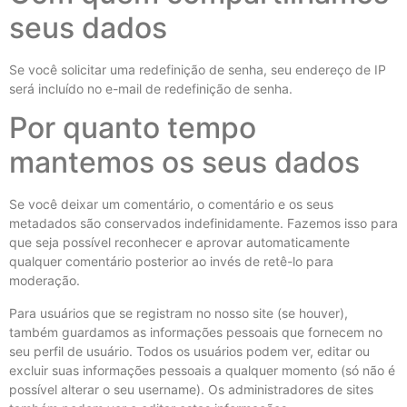
seus dados
Se você solicitar uma redefinição de senha, seu endereço de IP
será incluído no e-mail de redefinição de senha.
Por quanto tempo
mantemos os seus dados
Se você deixar um comentário, o comentário e os seus
metadados são conservados indefinidamente. Fazemos isso para
que seja possível reconhecer e aprovar automaticamente
qualquer comentário posterior ao invés de retê-lo para
moderação.
Para usuários que se registram no nosso site (se houver),
também guardamos as informações pessoais que fornecem no
seu perfil de usuário. Todos os usuários podem ver, editar ou
excluir suas informações pessoais a qualquer momento (só não é
possível alterar o seu username). Os administradores de sites