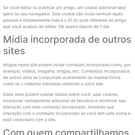
Se você editar ou publicar um artigo, um cookie adicional será
salvo no seu navegador. Este cookie não inclui nenhum dado
pessoal e simplesmente indica o ID do post referente ao artigo
que você acabou de editar. Ele expira depois de 1 dia.
Mídia incorporada de outros
sites
Artigos neste site podem incluir conteúdo incorporado como, por
exemplo, vídeos, imagens, artigos, etc. Conteúdos incorporados
de outros sites se comportam exatamente da mesma forma
como se o visitante estivesse visitando o outro site.
Estes sites podem coletar dados sobre você, usar cookies,
incorporar rastreamento adicional de terceiros e monitorar sua
interação com este conteúdo incorporado, incluindo sua
interação com o conteúdo incorporado se você tem uma conta e
está conectado com o site.
Com quem compartilhamos