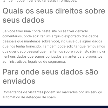
também podem ver e editar estas informações.
Quais os seus direitos sobre
seus dados
Se você tiver uma conta neste site ou se tiver deixado
comentários, pode solicitar um arquivo exportado dos dados
pessoais que mantemos sobre você, inclusive quaisquer dados
que nos tenha fornecido. Também pode solicitar que removamos
qualquer dado pessoal que mantemos sobre você. Isto não inclui
nenhuns dados que somos obrigados a manter para propósitos
administrativos, legais ou de segurança.
Para onde seus dados são
enviados
Comentários de visitantes podem ser marcados por um serviço
automático de detecção de spam.