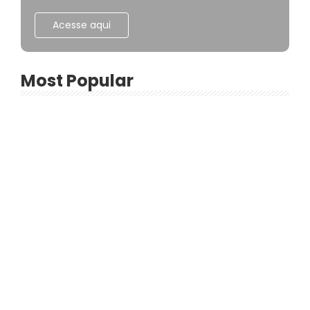
Acesse aqui
Most Popular