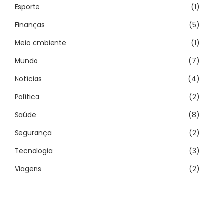
Esporte
(1)
Finanças
(5)
Meio ambiente
(1)
Mundo
(7)
Notícias
(4)
Política
(2)
Saúde
(8)
Segurança
(2)
Tecnologia
(3)
Viagens
(2)