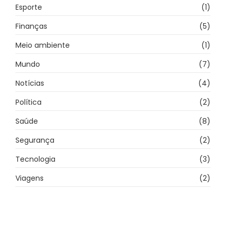
Esporte
(1)
Finanças
(5)
Meio ambiente
(1)
Mundo
(7)
Notícias
(4)
Política
(2)
Saúde
(8)
Segurança
(2)
Tecnologia
(3)
Viagens
(2)