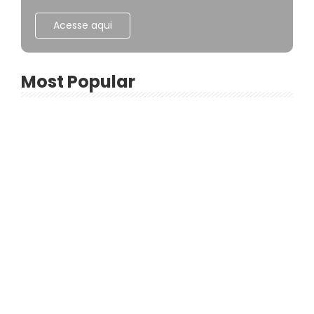
Acesse aqui
Most Popular